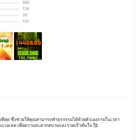
566
136
39
150
t
ranty on the Product
s Only
ที่สุด ซึ่งช่วยให้คุณสามารถทำธุรกรรมได้ด้วยตัวเองภายในเวลา
ระบบวอเลท เพื่อความสะดวกสบายและรวดเร็วทันใจ 🥰