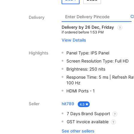
C
Delivery
Delivery by
26 Dec, Friday
?
if ordered before 1:53 PM
View Details
Highlights
Panel Type: IPS Panel
Screen Resolution Type: Full HD
Brightness: 250 nits
Response Time: 5 ms | Refresh Ra
100 Hz
HDMI Ports - 1
Seller
hit789
4.5
7 Days Brand Support
?
GST invoice available
?
See other sellers