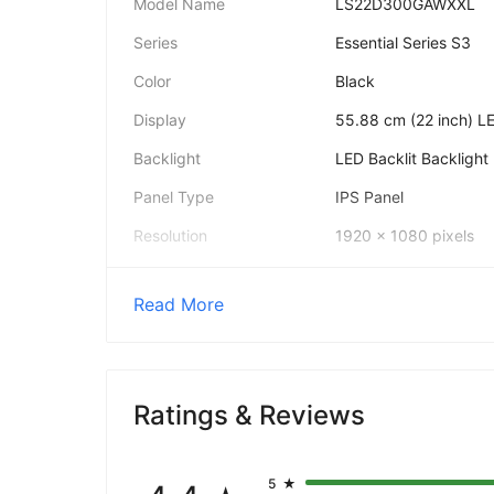
Model Name
LS22D300GAWXXL
Series
Essential Series S3
Color
Black
Display
55.88 cm (22 inch) L
Backlight
LED Backlit Backlight
Panel Type
IPS Panel
Resolution
1920 x 1080 pixels
Screen Resolution Type
Full HD
Read More
Sales Package
1 Unit Monitor, Power
Screen Form Factor
Flat
Model Year
2024
Ratings & Reviews
HD / Full HD
Full HD
Suitable For
Home and Office
5
★