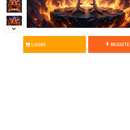
LOGIN
REGISTE