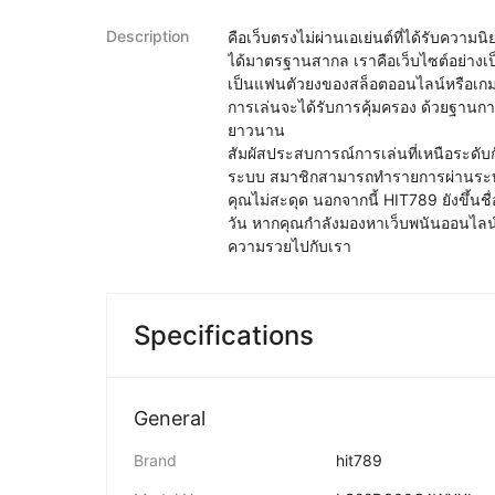
Description
คือเว็บตรงไม่ผ่านเอเย่นต์ที่ได้รับความ
ได้มาตรฐานสากล เราคือเว็บไซต์อย่าง
เป็นแฟนตัวยงของสล็อตออนไลน์หรือเกม
การเล่นจะได้รับการคุ้มครอง ด้วยฐานการ
ยาวนาน
สัมผัสประสบการณ์การเล่นที่เหนือระดับก
ระบบ สมาชิกสามารถทำรายการผ่านระบบฝา
คุณไม่สะดุด นอกจากนี้ HIT789 ยังขึ้นชื่
วัน หากคุณกำลังมองหาเว็บพนันออนไลน์ที่
ความรวยไปกับเรา
Specifications
General
Brand
hit789