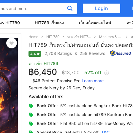
Login
ัคร HIT789
HIT789 เว็บตรง
เว็บสล็อตออนไลน์
คาส
Home
HIT 789
ทางเข้า HIT789
Monitors & Accessories
ส
HIT789 เว็บตรงไม่ผ่านเอเย่นต์ มั่นคง ปลอดภั
2,708 Ratings
&
259 Reviews
4.4
ทางเข้า HIT789
฿6,450
฿13,700
52% off
i
+ ฿46 Protect Promise Fee
Learn more
Secure delivery by 26 Dec, Friday
Available offers
Price details
Bank Offer
5% cashback on Bangkok Bank hit78
Maximum Retail Price
Bank Offer
5% cashback on hit789 Kasikorn Ban
(incl. of all taxes)
Selling Price
Bank Offer
Flat ฿50 off on hit789 TrueMoney Wa
Special Price
Get extra 52% off
T&C
Special Price