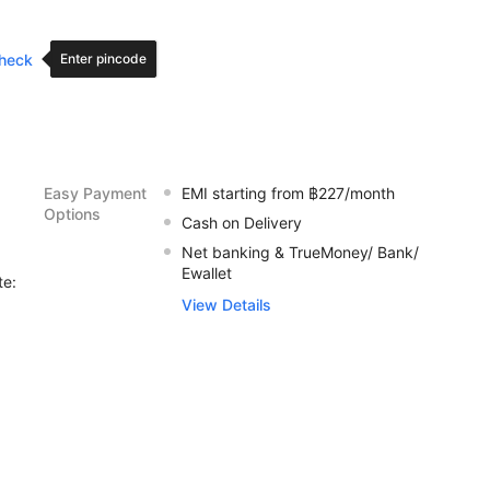
heck
Enter pincode
Easy Payment
EMI starting from ฿227/month
Options
Cash on Delivery
Net banking & TrueMoney/ Bank/
Ewallet
te:
View Details