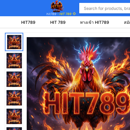
hit789
- HIT 789
HIT789
HIT 789
ทางเข้า HIT789
สม