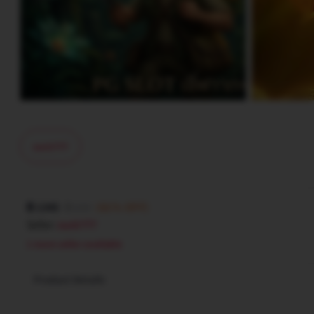
suck777
฿ 1345
฿
220
(61% OFF)
Seller:
suck777
1 more seller available
Product Details