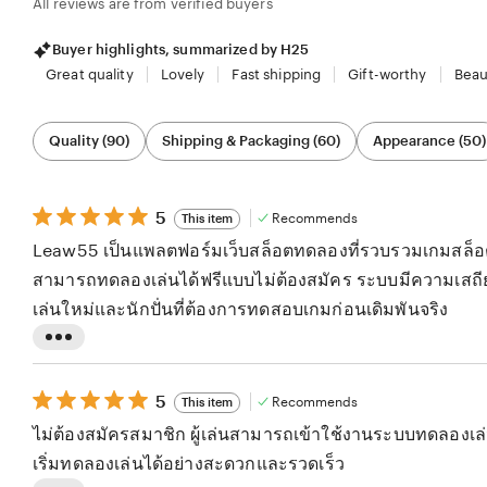
All reviews are from verified buyers
Buyer highlights, summarized by H25
Great quality
Lovely
Fast shipping
Gift-worthy
Beau
Filter
Quality (90)
Shipping & Packaging (60)
Appearance (50)
by
category
5
5
Recommends
This item
out
Leaw55 เป็นแพลตฟอร์มเว็บสล็อตทดลองที่รวบรวมเกมสล็อตจ
of
5
สามารถทดลองเล่นได้ฟรีแบบไม่ต้องสมัคร ระบบมีความเสถีย
stars
เล่นใหม่และนักปั่นที่ต้องการทดสอบเกมก่อนเดิมพันจริง
L
i
5
5
Recommends
This item
s
out
ไม่ต้องสมัครสมาชิก ผู้เล่นสามารถเข้าใช้งานระบบทดลองเล่น
of
t
5
เริ่มทดลองเล่นได้อย่างสะดวกและรวดเร็ว
i
stars