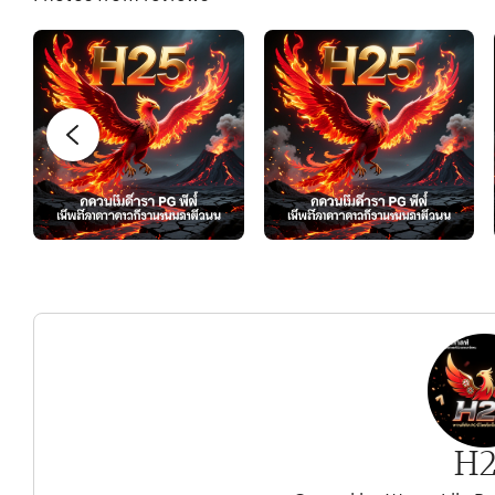
e
g
i
w
r
R
b
e
i
y
v
o
R
i
S
e
e
a
n
w
n
d
b
t
y
y
o
W
W
i
i
j
w
a
i
y
a
H2