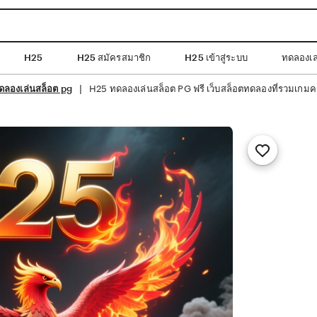
H25
H25 สมัครสมาชิก
H25 เข้าสู่ระบบ
ทดลองเล
ดลองเล่นสล็อต pg
H25 ทดลองเล่นสล็อต PG ฟรี เว็บสล็อตทดลองที่รวมเกมค
 | 
Add
to
Favorites