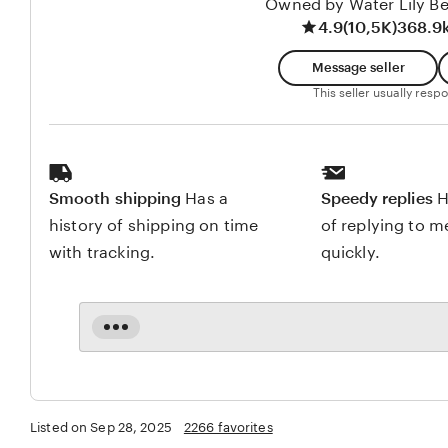
Owned by Water Lily B
4.9
(10,5K)
368.9k
Message seller
This seller usually res
Smooth shipping
Has a
Speedy replies
H
history of shipping on time
of replying to 
with tracking.
quickly.
Read
the
full
description
Listed on Sep 28, 2025
2266 favorites