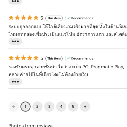
n
L
g
i
5
r
5
Recommends
This item
s
out
e
ระบบถูกออกแบบให้ใกล้เคียงเกมจริงมากที่สุด ทั้งในด้านฟีเจ
of
t
5
v
โหมดทดลองเพื่อประเมินแนวโน้ม อัตราการแตก และสไตล์เกม
i
stars
i
n
L
e
g
i
w
5
r
5
Recommends
This item
s
out
b
e
รองรับครบทุกค่ายชั้นนำ ไม่ว่าจะเป็น PG, Pragmatic Play,
of
t
y
5
v
หลายค่ายได้ในที่เดียวโดยไม่ต้องย้ายเว็บ
i
stars
E
i
n
L
m
e
g
i
m
w
r
s
a
b
Previous
Next
e
2
3
4
5
1
t
page
page
y
v
i
A
i
n
Photos from reviews
j