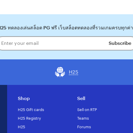
25 ทดลองเล่นสล็อต PG ฟรี เว็บสล็อตทดลองที่รวมเกมครบทุกค่
Subscribe
ter
our
ail
H25
Shop
Sell
H25 Gift cards
Sell on RTP
H25 Registry
Teams
H25
Forums